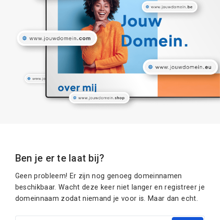
Ben je er te laat bij?
Geen probleem! Er zijn nog genoeg domeinnamen
beschikbaar. Wacht deze keer niet langer en registreer je
domeinnaam zodat niemand je voor is. Maar dan echt.