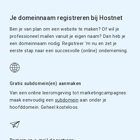
Je domeinnaam registreren bij Hostnet
Ben je van plan om een website te maken? Of wil je
professioneel mailen vanuit je eigen naam? Dan heb je
een domeinnaam nodig. Registreer ‘m nu en zet je
eerste stap naar een succesvolle (online) onderneming.
Gratis subdomein(en) aanmaken
Van een online leeromgeving tot marketingcampagnes:
maak eenvoudig een
subdomein
aan onder je
hoofddomein. Geheel kosteloos.